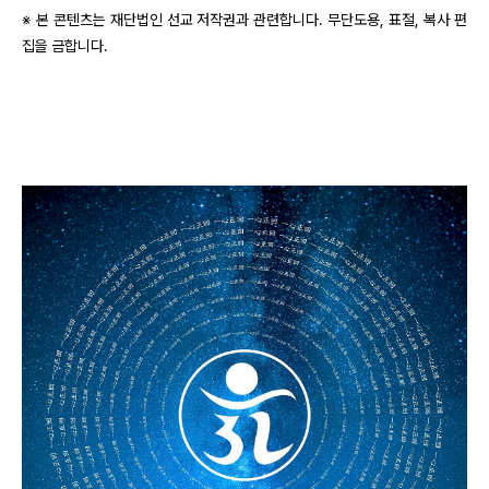
※ 본 콘텐츠는 재단법인 선교 저작권과 관련합니다. 무단도용, 표절, 복사 편
집을 금합니다.