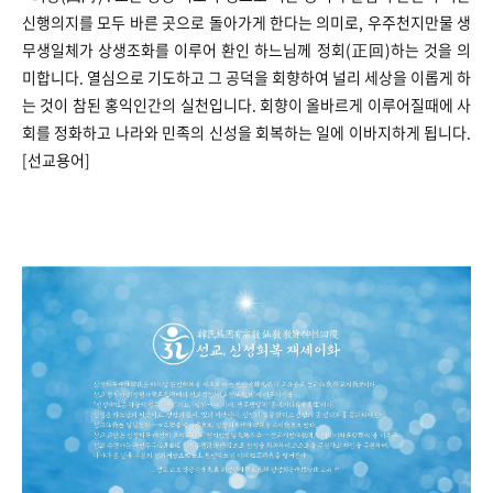
신행의지를 모두 바른 곳으로 돌아가게 한다는 의미로, 우주천지만물 생
무생일체가 상생조화를 이루어 환인 하느님께 정회(正回)하는 것을 의
미합니다. 열심으로 기도하고 그 공덕을 회향하여 널리 세상을 이롭게 하
는 것이 참된 홍익인간의 실천입니다. 회향이 올바르게 이루어질때에 사
회를 정화하고 나라와 민족의 신성을 회복하는 일에 이바지하게 됩니다.
[선교용어]