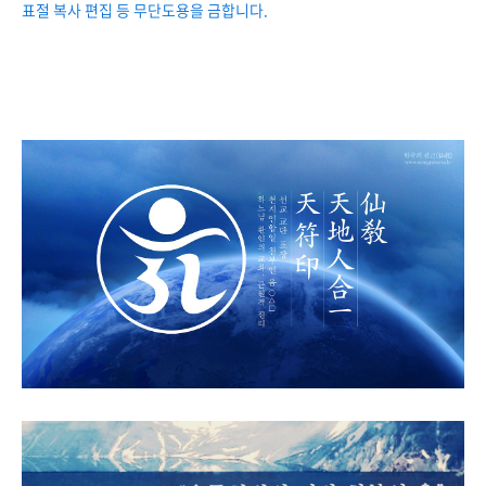
표절 복사 편집 등 무단도용을 금합니다.