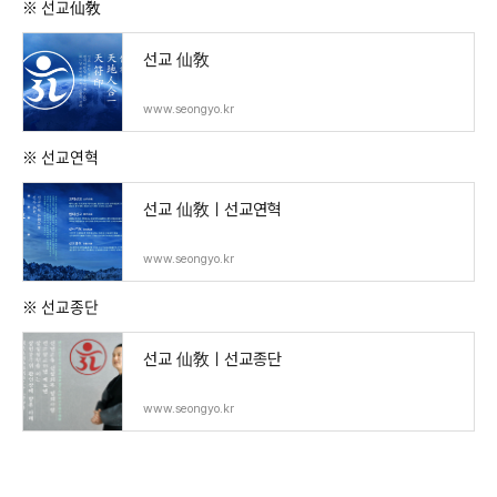
※ 선교仙敎
선교 仙敎
www.seongyo.kr
※ 선교연혁
선교 仙敎ㅣ선교연혁
www.seongyo.kr
※ 선교종단
선교 仙敎ㅣ선교종단
www.seongyo.kr