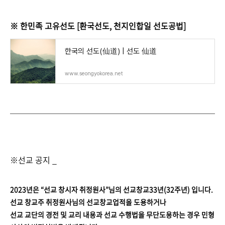
※ 한민족 고유선도 [환국선도, 천지인합일 선도공법]
한국의 선도(仙道) | 선도 仙道
www.seongyokorea.net
※선교 공지 _
2023년은 “선교 창시자 취정원사”님의 선교창교33년(32주년) 입니다.
선교 창교주 취정원사님의 선교창교업적을 도용하거나
선교 교단의 경전 및 교리 내용과 선교 수행법을 무단도용하는 경우 민형