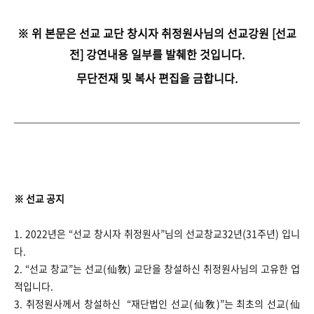
※ 위 본문은 선교 교단 창시자 취정원사님의 선교강원 [선교
전] 강연내용 일부를 발췌한 것입니다.
무단전재 및 복사 편집을 금합니다.
※ 선교 공지
1. 2022년은 “선교 창시자 취정원사”님의 선교창교32년(31주년) 입니
다.
2. “선교 창교”는 선교(仙敎) 교단을 창설하신 취정원사님의 고유한 업
적입니다.
3. 취정원사께서 창설하신 “재단법인 선교(仙敎)”는 최초의 선교(仙