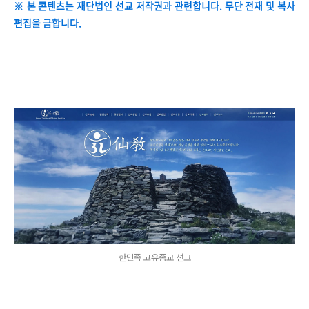
※ 본 콘텐츠는 재단법인 선교 저작권과 관련합니다. 무단 전재 및 복사
편집을 금합니다.
한민족 고유종교 선교