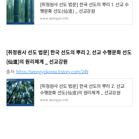
[취정원사 선도 법문] 한국 선도의 뿌리 1. 선교 수
행문화 선도(仙道) _ 선교강원
www.seongyo.info
[취정원사 선도 법문] 한국 선도의 뿌리 2. 선교 수행문화 선도
(仙道)의 원리체계 _ 선교강원
출처:
https://seongyokorea.tistory.com/249
[취정원사 선도 법문] 한국 선도의 뿌리 2. 선교
수행문화 선도(仙道)의 원리체계 _ 선교강원
www.seongyo.info