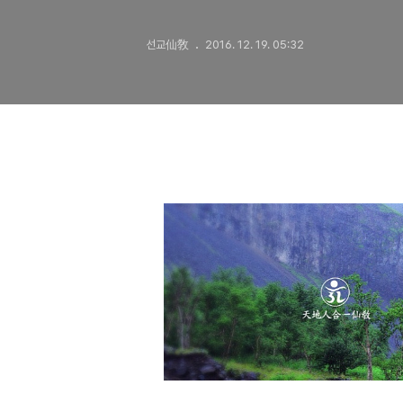
선교仙敎
2016. 12. 19. 05:32