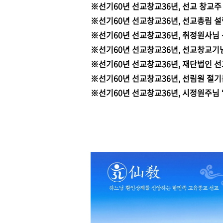
※선기60년 선교창교36년, 선교 창교주 취
※선기60년 선교창교36년, 선교총림 설립
※선기60년 선교창교36년, 취정원사님 
※선기60년 선교창교36년, 선교창교기념
※선기60년 선교창교36년, 재단법인 선교
※선기60년 선교창교36년, 선림원 절기문화
※선기60년 선교창교36년, 시정원주님 “