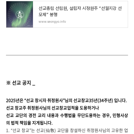
선교총림 선림원, 설립자 시정원주 “선월지강 선
모제” 봉행
www.seongyo.info
※ 선교 공지 _
2025년은 “선교 창시자 취정원사”님의 선교창교35년(34주년) 입니다.
선교 창교주 취정원사님의 선교창교업적을 도용하거나
선교 교단의 경전 교리 내용과 수행법을 무단도용하는 경우, 민형사상
의 법적 책임을 지게됩니다.
1. “선교 창교”는 선교(仙敎) 교단을 창설하신 취정원사님의 고유한 업