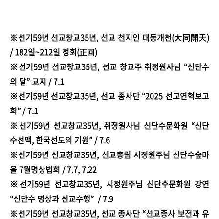
※선기59년 선교창교35년, 선교 천지인 대동개천(大同開天)
/ 182일~212일 정회(正回)
※선기59년 선교창교35년, 선교 창교주 취정원사님 “신단수
의 달” 교지 / 7.1
※선기59년 선교창교35년, 선교 종사단 “2025 선교연혁보고
회” / 7.1
※선기59년 선교창교35년, 취정원사님 신단수문화원 “신단
수선맥, 한국선도의 기원” / 7.6
※선기59년 선교창교35년, 선교총림 시정원주님 신단수숲마
을 7월명상법회 / 7.7, 7.22
※선기59년 선교창교35년, 시정원주님 신단수문화원 강연
“신단수 명상과 선교수행” / 7.9
※선기59년 선교창교35년, 선교 종사단 “선교종사 보전과 유