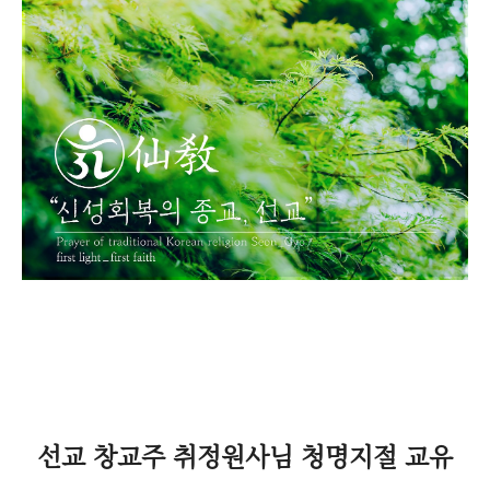
선교 창교주 취정원사님 청명지절 교유