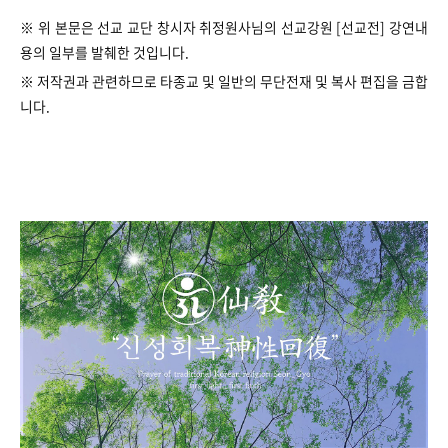
※ 위 본문은 선교 교단 창시자 취정원사님의 선교강원 [선교전] 강연내
용의 일부를 발췌한 것입니다.
※ 저작권과 관련하므로 타종교 및 일반의
무단전재 및 복사 편집을 금합
니다.