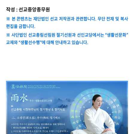
작성 : 선교중앙종무원
※ 본 콘텐츠는 재단법인 선교 저작권과 관련합니다. 무단 전재 및 복사
편집을 금합니다.
※ 사단법인 선교총림선림원 절기선원과 선인교당에서는 “생활선문화”
교재와 “생활선수행”에 대해 안내하고 있습니다.